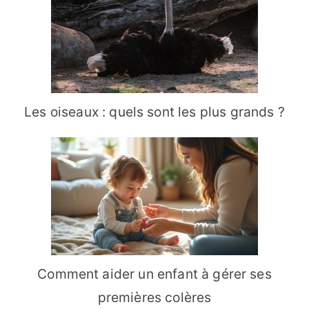
Les oiseaux : quels sont les plus grands ?
Comment aider un enfant à gérer ses
premières colères