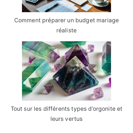
Comment préparer un budget mariage
réaliste
Tout sur les différents types d’orgonite et
leurs vertus