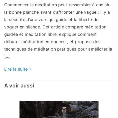
Commencer la méditation peut ressembler à choisir
la bonne planche avant d’affronter une vague : il y a
la sécurité d’une voix qui guide et la liberté de
voguer en silence. Cet article compare méditation
guidée et méditation libre, explique comment
débuter méditation en douceur, et propose des
techniques de méditation pratiques pour améliorer la
[…]
Lire la suite
A voir aussi