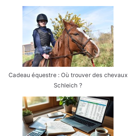
Cadeau équestre : Où trouver des chevaux
Schleich ?