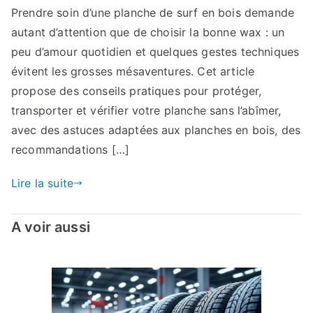
Prendre soin d’une planche de surf en bois demande
autant d’attention que de choisir la bonne wax : un
peu d’amour quotidien et quelques gestes techniques
évitent les grosses mésaventures. Cet article
propose des conseils pratiques pour protéger,
transporter et vérifier votre planche sans l’abîmer,
avec des astuces adaptées aux planches en bois, des
recommandations […]
Lire la suite
A voir aussi