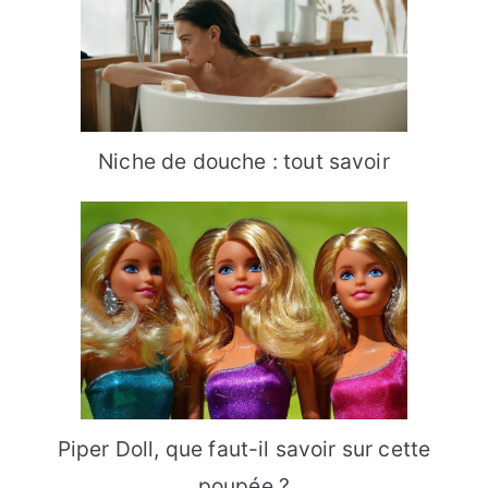
Niche de douche : tout savoir
Piper Doll, que faut-il savoir sur cette
poupée ?