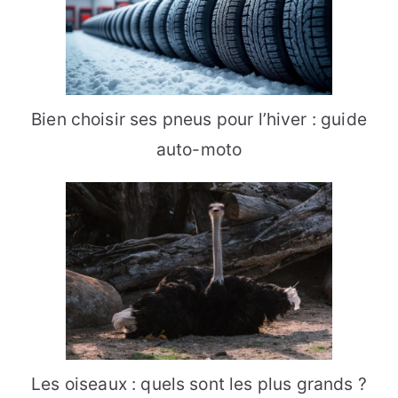
Bien choisir ses pneus pour l’hiver : guide
auto-moto
Les oiseaux : quels sont les plus grands ?