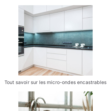
Tout savoir sur les micro-ondes encastrables