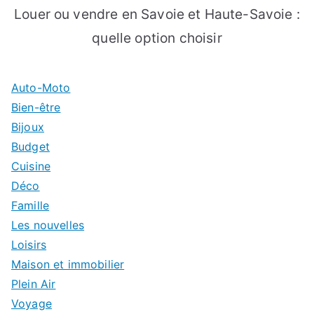
Louer ou vendre en Savoie et Haute-Savoie :
quelle option choisir
Auto-Moto
Bien-être
Bijoux
Budget
Cuisine
Déco
Famille
Les nouvelles
Loisirs
Maison et immobilier
Plein Air
Voyage