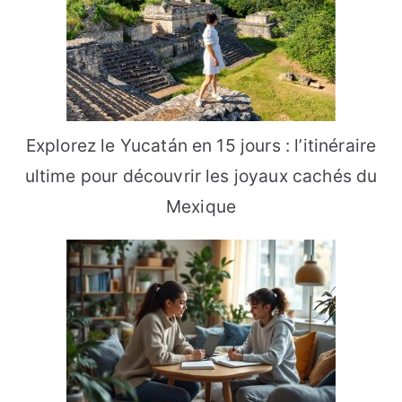
Explorez le Yucatán en 15 jours : l’itinéraire
ultime pour découvrir les joyaux cachés du
Mexique