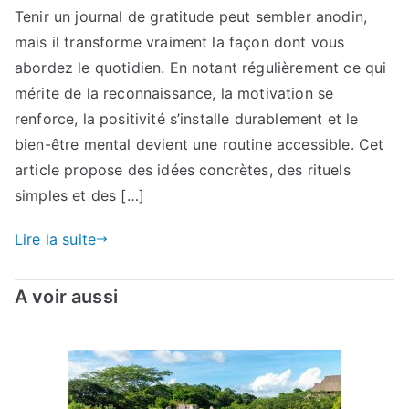
Tenir un journal de gratitude peut sembler anodin,
mais il transforme vraiment la façon dont vous
abordez le quotidien. En notant régulièrement ce qui
mérite de la reconnaissance, la motivation se
renforce, la positivité s’installe durablement et le
bien-être mental devient une routine accessible. Cet
article propose des idées concrètes, des rituels
simples et des […]
Lire la suite
A voir aussi