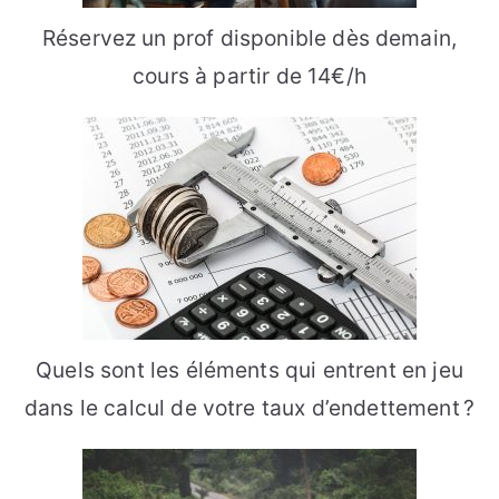
Réservez un prof disponible dès demain,
cours à partir de 14€/h
Quels sont les éléments qui entrent en jeu
dans le calcul de votre taux d’endettement ?