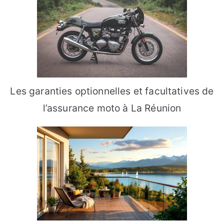
Les garanties optionnelles et facultatives de
l’assurance moto à La Réunion