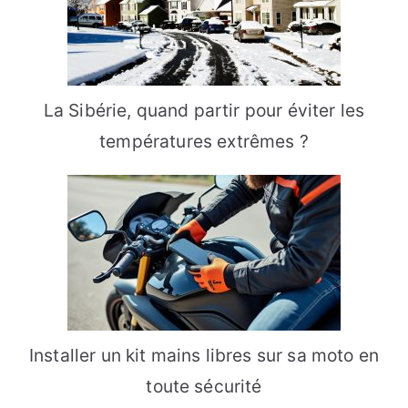
La Sibérie, quand partir pour éviter les
températures extrêmes ?
Installer un kit mains libres sur sa moto en
toute sécurité