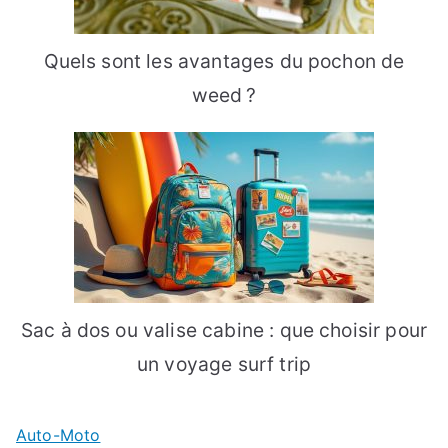
Quels sont les avantages du pochon de
weed ?
Sac à dos ou valise cabine : que choisir pour
un voyage surf trip
Auto-Moto