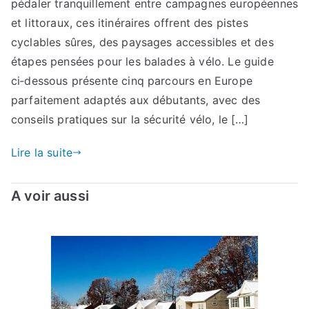
pédaler tranquillement entre campagnes européennes
et littoraux, ces itinéraires offrent des pistes
cyclables sûres, des paysages accessibles et des
étapes pensées pour les balades à vélo. Le guide
ci‑dessous présente cinq parcours en Europe
parfaitement adaptés aux débutants, avec des
conseils pratiques sur la sécurité vélo, le […]
Lire la suite
A voir aussi