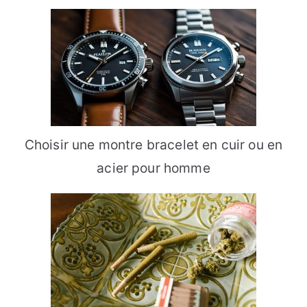
Choisir une montre bracelet en cuir ou en
acier pour homme