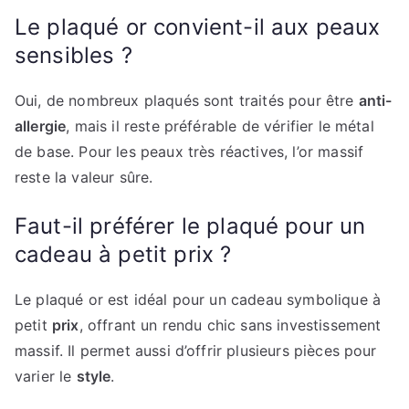
Le plaqué or convient-il aux peaux
sensibles ?
Oui, de nombreux plaqués sont traités pour être
anti-
allergie
, mais il reste préférable de vérifier le métal
de base. Pour les peaux très réactives, l’or massif
reste la valeur sûre.
Faut-il préférer le plaqué pour un
cadeau à petit prix ?
Le plaqué or est idéal pour un cadeau symbolique à
petit
prix
, offrant un rendu chic sans investissement
massif. Il permet aussi d’offrir plusieurs pièces pour
varier le
style
.