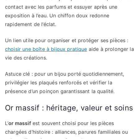
contact avec les parfums et essuyer après une
exposition à l’eau. Un chiffon doux redonne
rapidement de l’éclat.
Un lien utile pour organiser et protéger ses pièces :
choisir une boîte à bijoux pratique
aide à prolonger la
vie des créations.
Astuce clé : pour un bijou porté quotidiennement,
privilégier les plaqués renforcés et vérifier la
présence d’un poinçon garantissant la qualité.
Or massif : héritage, valeur et soins
L’
or massif
est souvent choisi pour les pièces
chargées d’histoire : alliances, parures familiales ou