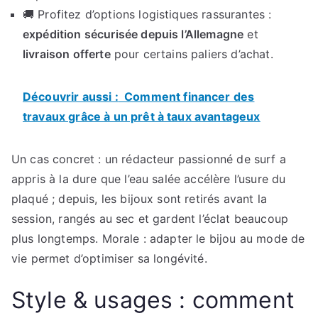
🚚 Profitez d’options logistiques rassurantes :
expédition sécurisée depuis l’Allemagne
et
livraison offerte
pour certains paliers d’achat.
Découvrir aussi :
Comment financer des
travaux grâce à un prêt à taux avantageux
Un cas concret : un rédacteur passionné de surf a
appris à la dure que l’eau salée accélère l’usure du
plaqué ; depuis, les bijoux sont retirés avant la
session, rangés au sec et gardent l’éclat beaucoup
plus longtemps. Morale : adapter le bijou au mode de
vie permet d’optimiser sa longévité.
Style & usages : comment