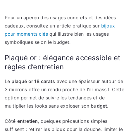
Pour un aperçu des usages concrets et des idées
cadeaux, consultez un article pratique sur
bijoux
pour moments clés
qui illustre bien les usages
symboliques selon le budget.
Plaqué or : élégance accessible et
règles d’entretien
Le
plaqué or 18 carats
avec une épaisseur autour de
3 microns offre un rendu proche de l’or massif. Cette
option permet de suivre les tendances et de
multiplier les looks sans exploser son
budget
.
Côté
entretien
, quelques précautions simples
suffisent : retirer les bijoux pour la douche, limiter le