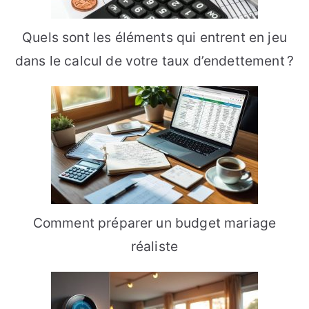
Quels sont les éléments qui entrent en jeu
dans le calcul de votre taux d’endettement ?
Comment préparer un budget mariage
réaliste