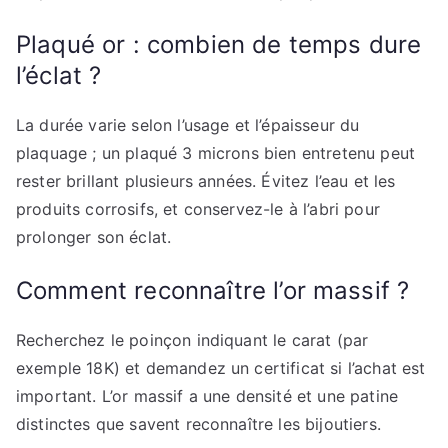
Plaqué or : combien de temps dure
l’éclat ?
La durée varie selon l’usage et l’épaisseur du
plaquage ; un plaqué 3 microns bien entretenu peut
rester brillant plusieurs années. Évitez l’eau et les
produits corrosifs, et conservez-le à l’abri pour
prolonger son éclat.
Comment reconnaître l’or massif ?
Recherchez le poinçon indiquant le carat (par
exemple 18K) et demandez un certificat si l’achat est
important. L’or massif a une densité et une patine
distinctes que savent reconnaître les bijoutiers.