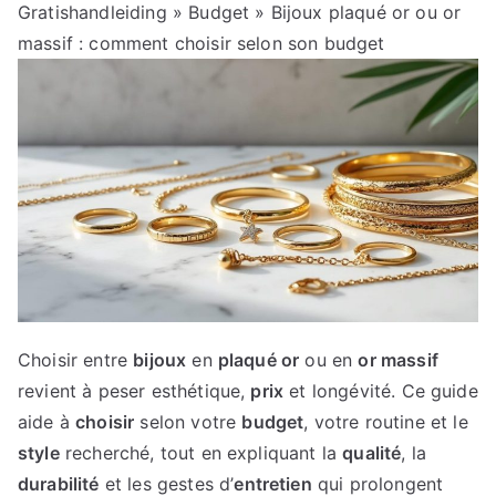
Gratishandleiding
»
Budget
» Bijoux plaqué or ou or
massif : comment choisir selon son budget
Choisir entre
bijoux
en
plaqué or
ou en
or massif
revient à peser esthétique,
prix
et longévité. Ce guide
aide à
choisir
selon votre
budget
, votre routine et le
style
recherché, tout en expliquant la
qualité
, la
durabilité
et les gestes d’
entretien
qui prolongent