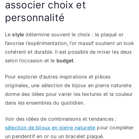
associer choix et
personnalité
Le
style
détermine souvent le choix : le plaqué or
favorise l’expérimentation, l’or massif soutient un look
cohérent et durable. Il est possible de mixer les deux
selon l’occasion et le
budget
.
Pour explorer d’autres inspirations et pièces
originales, une sélection de bijoux en pierre naturelle
donne des idées pour varier les textures et la couleur
dans les ensembles du quotidien.
Voir des idées de combinaisons et tendances :
sélection de bijoux en pierre naturelle
pour compléter
un pendentif en or ou un bracelet plaqué.