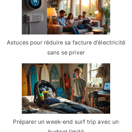
Astuces pour réduire sa facture d’électricité
sans se priver
Préparer un week-end surf trip avec un
budget limité