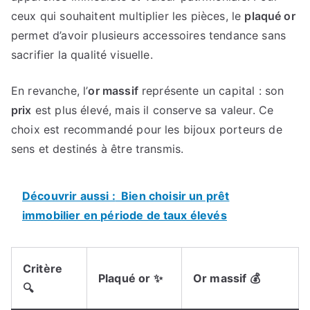
ceux qui souhaitent multiplier les pièces, le
plaqué or
permet d’avoir plusieurs accessoires tendance sans
sacrifier la qualité visuelle.
En revanche, l’
or massif
représente un capital : son
prix
est plus élevé, mais il conserve sa valeur. Ce
choix est recommandé pour les bijoux porteurs de
sens et destinés à être transmis.
Découvrir aussi :
Bien choisir un prêt
immobilier en période de taux élevés
Critère
Plaqué or ✨
Or massif 💰
🔍