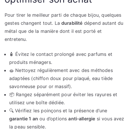
Pour tirer le meilleur parti de chaque bijou, quelques
gestes changent tout. La
durabilité
dépend autant du
métal que de la manière dont il est porté et
entretenu.
🧴 Évitez le contact prolongé avec parfums et
produits ménagers.
🧽 Nettoyez régulièrement avec des méthodes
adaptées (chiffon doux pour plaqué, eau tiède
savonneuse pour or massif).
📦 Rangez séparément pour éviter les rayures et
utilisez une boîte dédiée.
🔍 Vérifiez les poinçons et la présence d’une
garantie 1 an
ou d’options
anti-allergie
si vous avez
la peau sensible.