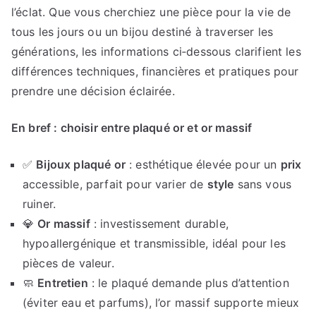
l’éclat. Que vous cherchiez une pièce pour la vie de
tous les jours ou un bijou destiné à traverser les
générations, les informations ci‑dessous clarifient les
différences techniques, financières et pratiques pour
prendre une décision éclairée.
En bref : choisir entre plaqué or et or massif
✅
Bijoux plaqué or
: esthétique élevée pour un
prix
accessible, parfait pour varier de
style
sans vous
ruiner.
💎
Or massif
: investissement durable,
hypoallergénique et transmissible, idéal pour les
pièces de valeur.
🧼
Entretien
: le plaqué demande plus d’attention
(éviter eau et parfums), l’or massif supporte mieux