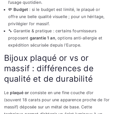
l’usage quotidien.
💸
Budget
: si le budget est limité, le plaqué or
offre une belle qualité visuelle ; pour un héritage,
privilégier l’or massif.
🔧 Garantie & pratique : certains fournisseurs
proposent
garantie 1 an
, options anti-allergie et
expédition sécurisée depuis l’Europe.
Bijoux plaqué or vs or
massif : différences de
qualité et de durabilité
Le
plaqué or
consiste en une fine couche d’or
(souvent 18 carats pour une apparence proche de l’or
massif) déposée sur un métal de base. Cette