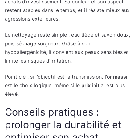
achats d’investissement. Sa couleur et son aspect
restent stables dans le temps, et il résiste mieux aux
agressions extérieures.
Le nettoyage reste simple : eau tiède et savon doux,
puis séchage soigneux. Grâce à son
hypoallergénicité, il convient aux peaux sensibles et
limite les risques d’irritation.
Point clé : si l’objectif est la transmission, l’
or massif
est le choix logique, même si le
prix
initial est plus
élevé.
Conseils pratiques :
prolonger la durabilité et
optimiser son achat