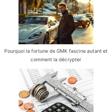
Pourquoi la fortune de GMK fascine autant et
comment la décrypter