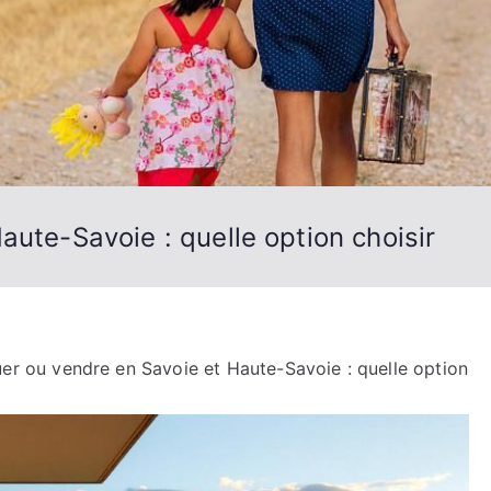
aute-Savoie : quelle option choisir
er ou vendre en Savoie et Haute-Savoie : quelle option