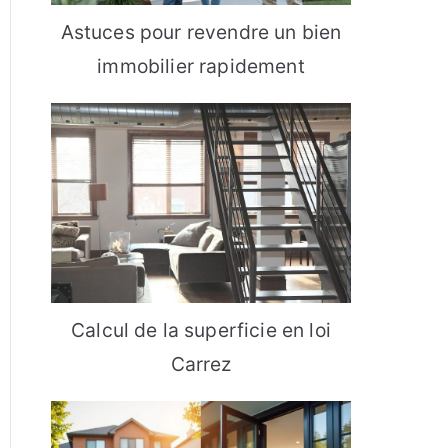
Astuces pour revendre un bien
immobilier rapidement
Calcul de la superficie en loi
Carrez