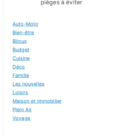
pièges à éviter
Auto-Moto
Bien-être
Bijoux
Budget
Cuisine
Déco
Famille
Les nouvelles
Loisirs
Maison et immobilier
Plein Air
Voyage