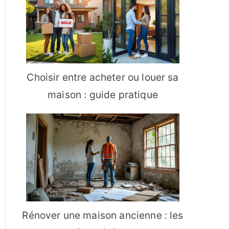
Choisir entre acheter ou louer sa
maison : guide pratique
Rénover une maison ancienne : les