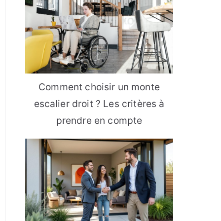
Comment choisir un monte
escalier droit ? Les critères à
prendre en compte