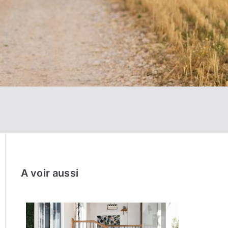
A voir aussi