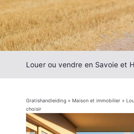
Louer ou vendre en Savoie et H
Gratishandleiding
»
Maison et immobilier
» Lou
choisir