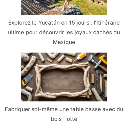
Explorez le Yucatán en 15 jours : l’itinéraire
ultime pour découvrir les joyaux cachés du
Mexique
Fabriquer soi-même une table basse avec du
bois flotté