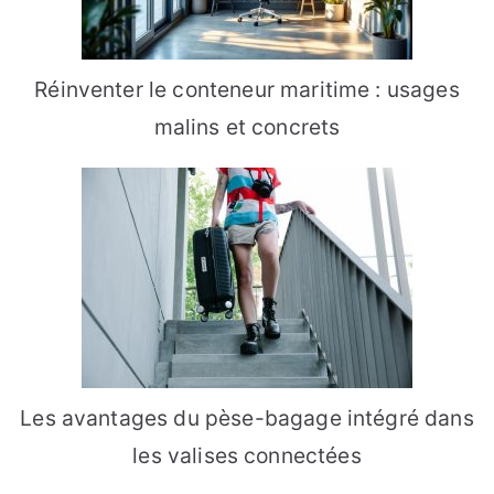
Réinventer le conteneur maritime : usages
malins et concrets
Les avantages du pèse-bagage intégré dans
les valises connectées