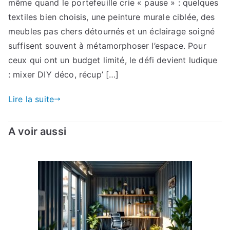
même quand le portefeuille crie « pause » : quelques
textiles bien choisis, une peinture murale ciblée, des
meubles pas chers détournés et un éclairage soigné
suffisent souvent à métamorphoser l’espace. Pour
ceux qui ont un budget limité, le défi devient ludique
: mixer DIY déco, récup’ […]
Lire la suite
A voir aussi