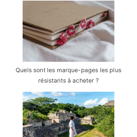
Quels sont les marque-pages les plus
résistants à acheter ?