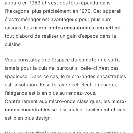
apparu en 1953 et s’est dès lors répandu dans
l’hexagone, plus précisément en 1970. Cet appareil
électroménager est avantageux pour plusieurs
raisons. Les
micro-ondes encastrables
permettent
tout d’abord de réaliser un gain d’espace dans la
cuisine.
Vous constatez que l’espace du comptoir ne suffit
jamais pour la cuisine, surtout si celle-ci n’est pas
spacieuse. Dans ce cas, le micro-ondes encastrables
est la solution. Ensuite, avec cet électroménager,
l’élégance est bien plus au rendez-vous.
Contrairement aux micro-onde classiques, les
micro-
ondes encastrables
se dissimulent facilement et cela
est bien plus design.