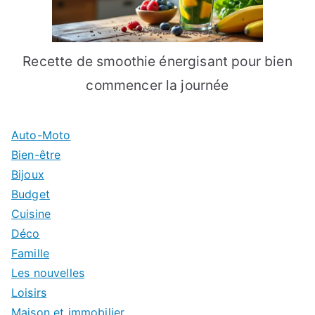
Recette de smoothie énergisant pour bien
commencer la journée
Auto-Moto
Bien-être
Bijoux
Budget
Cuisine
Déco
Famille
Les nouvelles
Loisirs
Maison et immobilier