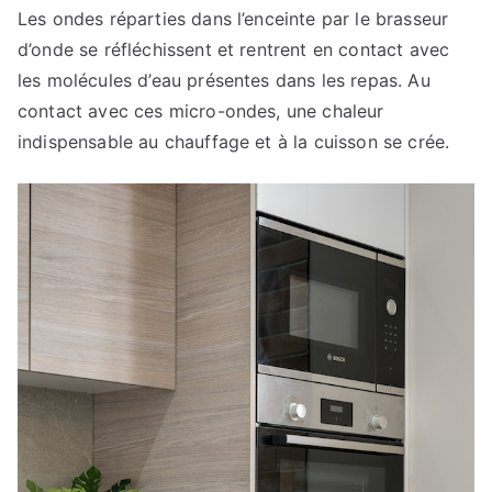
Les ondes réparties dans l’enceinte par le brasseur
d’onde se réfléchissent et rentrent en contact avec
les molécules d’eau présentes dans les repas. Au
contact avec ces micro-ondes, une chaleur
indispensable au chauffage et à la cuisson se crée.