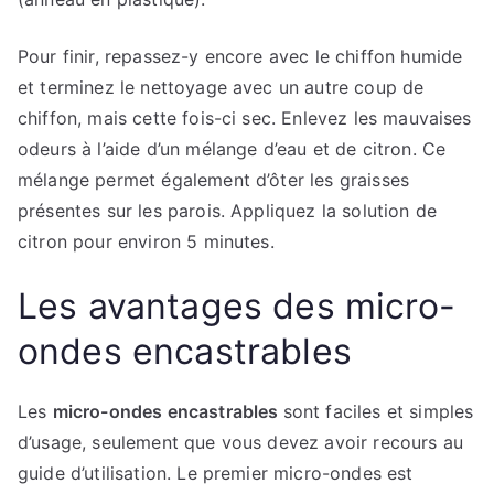
Pour finir, repassez-y encore avec le chiffon humide
et terminez le nettoyage avec un autre coup de
chiffon, mais cette fois-ci sec. Enlevez les mauvaises
odeurs à l’aide d’un mélange d’eau et de citron. Ce
mélange permet également d’ôter les graisses
présentes sur les parois. Appliquez la solution de
citron pour environ 5 minutes.
Les avantages des micro-
ondes encastrables
Les
micro-ondes encastrables
sont faciles et simples
d’usage, seulement que vous devez avoir recours au
guide d’utilisation. Le premier micro-ondes est