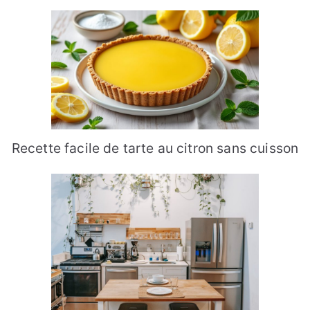
Recette facile de tarte au citron sans cuisson