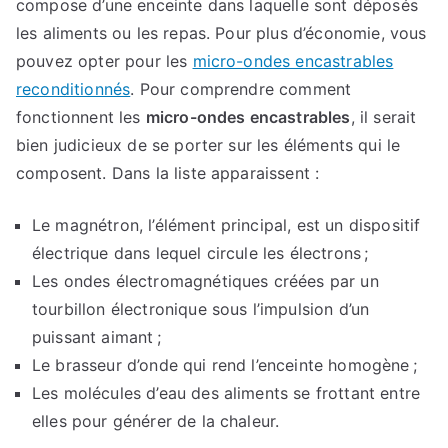
compose d’une enceinte dans laquelle sont déposés
les aliments ou les repas. Pour plus d’économie, vous
pouvez opter pour les
micro-ondes encastrables
reconditionnés
. Pour comprendre comment
fonctionnent les
micro-ondes encastrables
, il serait
bien judicieux de se porter sur les éléments qui le
composent. Dans la liste apparaissent :
Le magnétron, l’élément principal, est un dispositif
électrique dans lequel circule les électrons ;
Les ondes électromagnétiques créées par un
tourbillon électronique sous l’impulsion d’un
puissant aimant ;
Le brasseur d’onde qui rend l’enceinte homogène ;
Les molécules d’eau des aliments se frottant entre
elles pour générer de la chaleur.