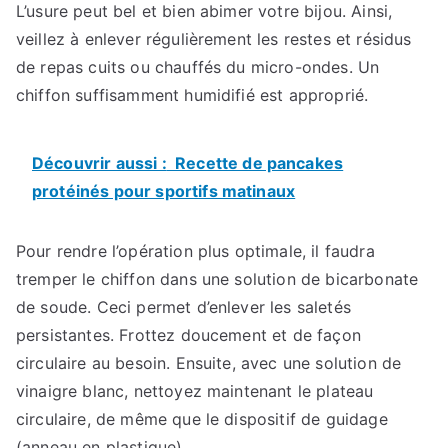
L’usure peut bel et bien abimer votre bijou. Ainsi,
veillez à enlever régulièrement les restes et résidus
de repas cuits ou chauffés du micro-ondes. Un
chiffon suffisamment humidifié est approprié.
Découvrir aussi :
Recette de pancakes
protéinés pour sportifs matinaux
Pour rendre l’opération plus optimale, il faudra
tremper le chiffon dans une solution de bicarbonate
de soude. Ceci permet d’enlever les saletés
persistantes. Frottez doucement et de façon
circulaire au besoin. Ensuite, avec une solution de
vinaigre blanc, nettoyez maintenant le plateau
circulaire, de même que le dispositif de guidage
(anneau en plastique).