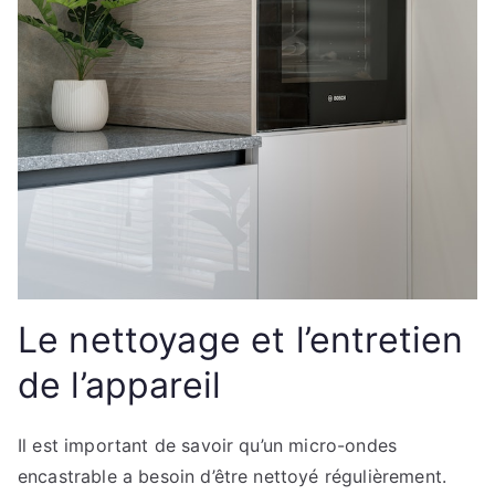
Le nettoyage et l’entretien
de l’appareil
Il est important de savoir qu’un micro-ondes
encastrable a besoin d’être nettoyé régulièrement.