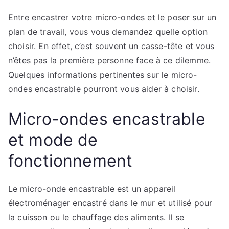
Entre encastrer votre micro-ondes et le poser sur un
plan de travail, vous vous demandez quelle option
choisir. En effet, c’est souvent un casse-tête et vous
n’êtes pas la première personne face à ce dilemme.
Quelques informations pertinentes sur le micro-
ondes encastrable pourront vous aider à choisir.
Micro-ondes encastrable
et mode de
fonctionnement
Le micro-onde encastrable est un appareil
électroménager encastré dans le mur et utilisé pour
la cuisson ou le chauffage des aliments. Il se