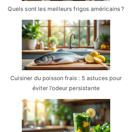
Quels sont les meilleurs frigos américains ?
Cuisiner du poisson frais : 5 astuces pour
éviter l’odeur persistante