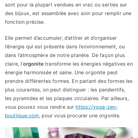
sont pour la plupart vendues en vrac ou serties sur
des bijoux, est assemblée avec soin pour remplir une
fonction précise.
Elle permet d’accumuler, d’attirer et d’organiser
l’énergie qui est présente dans l’environnement, ou
dans l’atmosphère de notre planète. De façon plus
claire, l’
orgonite
transforme les énergies négatives en
énergie harmonisée et saine. Une orgonite peut
prendre différentes formes. En parlant des formes les
plus courantes, on peut distinguer : les pendentifs,
les pyramides et les plaques circulaires. Par ailleurs,
vous pouvez vous rendre sur
https://yoga-zen-
boutiique.com
, pour vous procurer une orgonite.