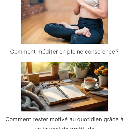
Comment méditer en pleine conscience ?
Comment rester motivé au quotidien grâce à