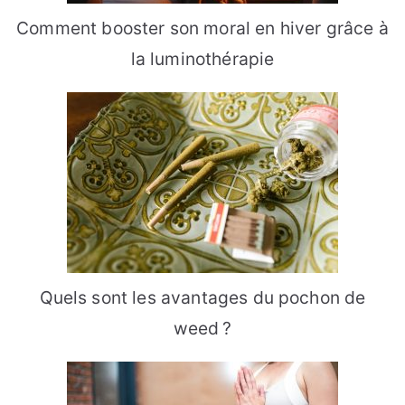
Comment booster son moral en hiver grâce à
la luminothérapie
Quels sont les avantages du pochon de
weed ?