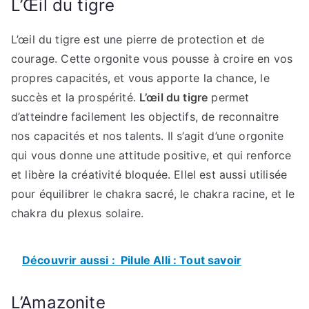
L’Œil du tigre
L’œil du tigre est une pierre de protection et de
courage. Cette orgonite vous pousse à croire en vos
propres capacités, et vous apporte la chance, le
succès et la prospérité.
L’œil du tigre
permet
d’atteindre facilement les objectifs, de reconnaitre
nos capacités et nos talents. Il s’agit d’une orgonite
qui vous donne une attitude positive, et qui renforce
et libère la créativité bloquée. Ellel est aussi utilisée
pour équilibrer le chakra sacré, le chakra racine, et le
chakra du plexus solaire.
Découvrir aussi :
Pilule Alli : Tout savoir
L’Amazonite