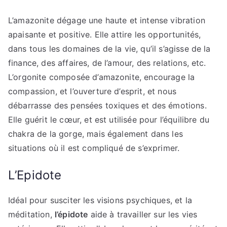
L’amazonite dégage une haute et intense vibration
apaisante et positive. Elle attire les opportunités,
dans tous les domaines de la vie, qu’il s’agisse de la
finance, des affaires, de l’amour, des relations, etc.
L’orgonite composée d’amazonite, encourage la
compassion, et l’ouverture d’esprit, et nous
débarrasse des pensées toxiques et des émotions.
Elle guérit le cœur, et est utilisée pour l’équilibre du
chakra de la gorge, mais également dans les
situations où il est compliqué de s’exprimer.
L’Epidote
Idéal pour susciter les visions psychiques, et la
méditation,
l’épidote
aide à travailler sur les vies