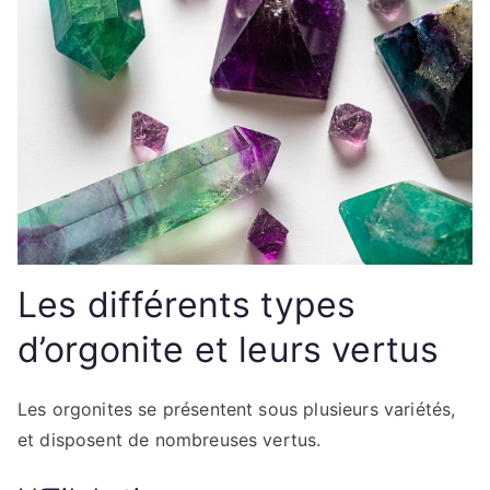
Les différents types
d’orgonite et leurs vertus
Les orgonites se présentent sous plusieurs variétés,
et disposent de nombreuses vertus.