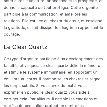
antérieures. Elle attire l’abondance et la prospérité, et
donne la capacité de tout protéger. Cette orgonite
participe à la communication, et améliore les
relations. Elle est liée au chakra du cœur, et enseigne
la gratitude, et fait dissiper le chagrin en apportant le
courage.
Le Clear Quartz
Ce type d’orgonite participe à un développement des
facultés physiques. Le clear quartz délie la mémoire
et stimule le système immunitaire, en apportant un
équilibre au corps. Il harmonise les chakras et aligne
les corps subtils. Si vous avez du mal à vous
exprimer en public, le clear quartz vous aide à
corriger cela. Par ailleurs, il nettoie les émotions et
représente une solide protection contre les