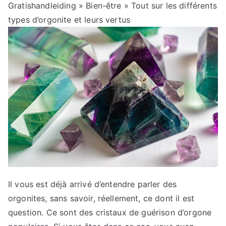
Gratishandleiding
»
Bien-être
» Tout sur les différents
types d’orgonite et leurs vertus
Il vous est déjà arrivé d’entendre parler des
orgonites, sans savoir, réellement, ce dont il est
question. Ce sont des cristaux de guérison d’orgone