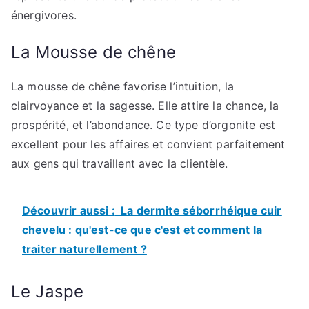
énergivores.
La Mousse de chêne
La mousse de chêne favorise l’intuition, la
clairvoyance et la sagesse. Elle attire la chance, la
prospérité, et l’abondance. Ce type d’orgonite est
excellent pour les affaires et convient parfaitement
aux gens qui travaillent avec la clientèle.
Découvrir aussi :
La dermite séborrhéique cuir
chevelu : qu'est-ce que c'est et comment la
traiter naturellement ?
Le Jaspe