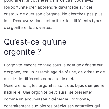
populaires. Si vous êtes dans ce cas, vous avez
l’opportunité d’en apprendre davantage sur ces
cristaux de guérison d’orgone. Ne cherchez pas plus
loin. Découvrez dans cet article, les différents types
d’orgonite et leurs vertus.
Qu’est-ce qu’une
orgonite ?
L’orgonite encore connue sous le nom de générateur
d’orgone, est un assemblage de résine, de cristaux de
quartz de différents copeaux de métal.
Généralement, les orgonites sont des
bijoux en pierre
naturelle
. Une orgonite peut aussi se présenter
comme un accumulateur d’énergie. L’orgonite,
contrairement aux pierres précieuses naturelles qui