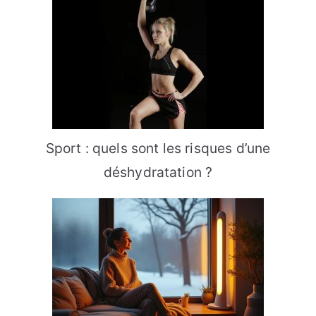
Sport : quels sont les risques d’une
déshydratation ?