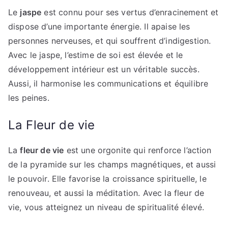
Le
jaspe
est connu pour ses vertus d’enracinement et
dispose d’une importante énergie. Il apaise les
personnes nerveuses, et qui souffrent d’indigestion.
Avec le jaspe, l’estime de soi est élevée et le
développement intérieur est un véritable succès.
Aussi, il harmonise les communications et équilibre
les peines.
La Fleur de vie
La
fleur de vie
est une orgonite qui renforce l’action
de la pyramide sur les champs magnétiques, et aussi
le pouvoir. Elle favorise la croissance spirituelle, le
renouveau, et aussi la méditation. Avec la fleur de
vie, vous atteignez un niveau de spiritualité élevé.