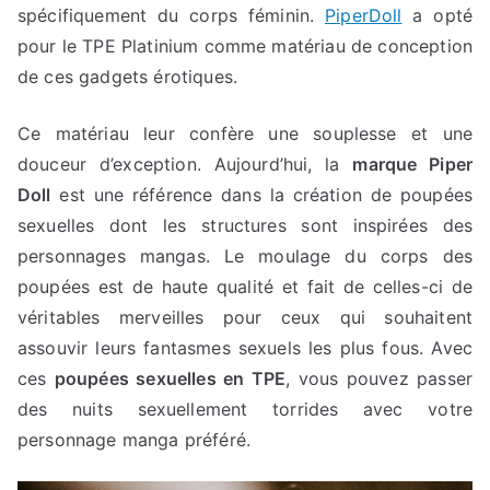
spécifiquement du corps féminin.
PiperDoll
a opté
pour le TPE Platinium comme matériau de conception
de ces gadgets érotiques.
Ce matériau leur confère une souplesse et une
douceur d’exception. Aujourd’hui, la
marque Piper
Doll
est une référence dans la création de poupées
sexuelles dont les structures sont inspirées des
personnages mangas. Le moulage du corps des
poupées est de haute qualité et fait de celles-ci de
véritables merveilles pour ceux qui souhaitent
assouvir leurs fantasmes sexuels les plus fous. Avec
ces
poupées sexuelles en TPE
, vous pouvez passer
des nuits sexuellement torrides avec votre
personnage manga préféré.