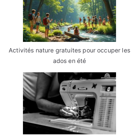
Activités nature gratuites pour occuper les
ados en été