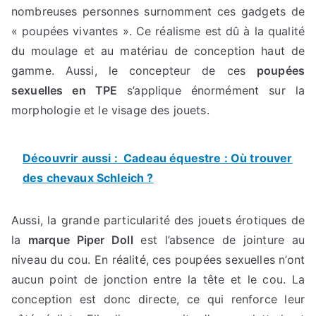
nombreuses personnes surnomment ces gadgets de
« poupées vivantes ». Ce réalisme est dû à la qualité
du moulage et au matériau de conception haut de
gamme. Aussi, le concepteur de ces
poupées
sexuelles en TPE
s’applique énormément sur la
morphologie et le visage des jouets.
Découvrir aussi :
Cadeau équestre : Où trouver
des chevaux Schleich ?
Aussi, la grande particularité des jouets érotiques de
la
marque Piper Doll
est l’absence de jointure au
niveau du cou. En réalité, ces poupées sexuelles n’ont
aucun point de jonction entre la tête et le cou. La
conception est donc directe, ce qui renforce leur