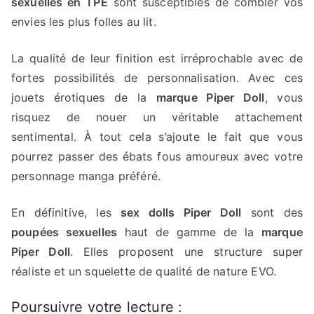
sexuelles en TPE
sont susceptibles de combler vos
envies les plus folles au lit.
La qualité de leur finition est irréprochable avec de
fortes possibilités de personnalisation. Avec ces
jouets érotiques de la
marque Piper Doll
, vous
risquez de nouer un véritable attachement
sentimental. À tout cela s’ajoute le fait que vous
pourrez passer des ébats fous amoureux avec votre
personnage manga préféré.
En définitive, les
sex dolls Piper Doll
sont des
poupées sexuelles
haut de gamme de la
marque
Piper Doll
. Elles proposent une structure super
réaliste et un squelette de qualité de nature EVO.
Poursuivre votre lecture :