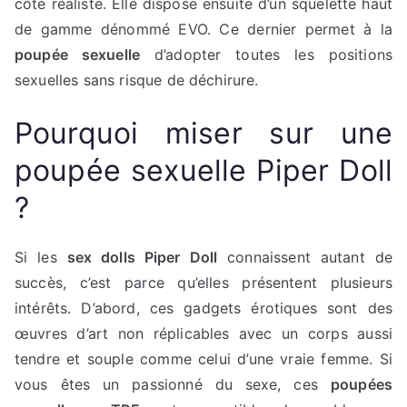
côté réaliste. Elle dispose ensuite d’un squelette haut
de gamme dénommé EVO. Ce dernier permet à la
poupée sexuelle
d’adopter toutes les positions
sexuelles sans risque de déchirure.
Pourquoi miser sur une
poupée sexuelle Piper Doll
?
Si les
sex dolls Piper Doll
connaissent autant de
succès, c’est parce qu’elles présentent plusieurs
intérêts. D’abord, ces gadgets érotiques sont des
œuvres d’art non réplicables avec un corps aussi
tendre et souple comme celui d’une vraie femme. Si
vous êtes un passionné du sexe, ces
poupées