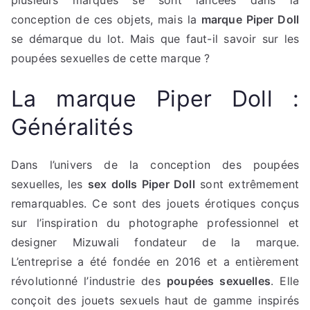
plusieurs marques se sont lancées dans la
conception de ces objets, mais la
marque Piper Doll
se démarque du lot. Mais que faut-il savoir sur les
poupées sexuelles de cette marque ?
La marque Piper Doll :
Généralités
Dans l’univers de la conception des poupées
sexuelles, les
sex dolls Piper Doll
sont extrêmement
remarquables. Ce sont des jouets érotiques conçus
sur l’inspiration du photographe professionnel et
designer Mizuwali fondateur de la marque.
L’entreprise a été fondée en 2016 et a entièrement
révolutionné l’industrie des
poupées sexuelles
. Elle
conçoit des jouets sexuels haut de gamme inspirés