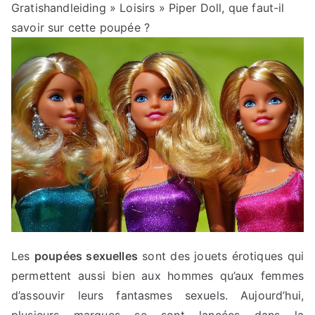
Gratishandleiding
»
Loisirs
» Piper Doll, que faut-il
savoir sur cette poupée ?
Les
poupées sexuelles
sont des jouets érotiques qui
permettent aussi bien aux hommes qu’aux femmes
d’assouvir leurs fantasmes sexuels. Aujourd’hui,