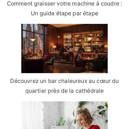
Comment graisser votre machine à coudre :
Un guide étape par étape
Découvrez un bar chaleureux au cœur du
quartier près de la cathédrale