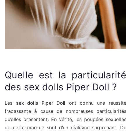
Quelle est la particularité
des sex dolls Piper Doll ?
Les
sex dolls Piper Doll
ont connu une réussite
fracassante à cause de nombreuses particularités
qu’elles présentent. En vérité, les poupées sexuelles
de cette marque sont d’un réalisme surprenant. De