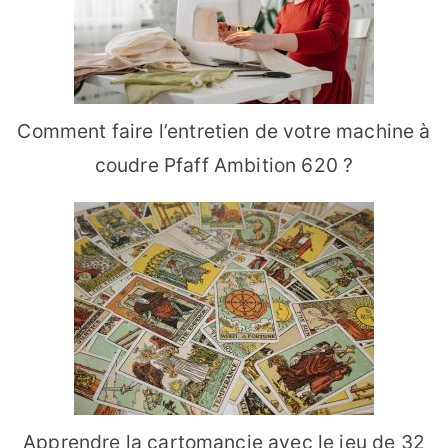
Comment faire l’entretien de votre machine à
coudre Pfaff Ambition 620 ?
Apprendre la cartomancie avec le jeu de 32